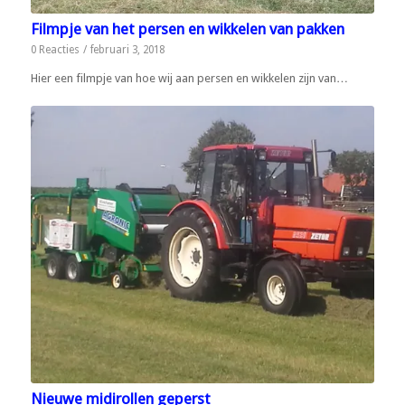
Filmpje van het persen en wikkelen van pakken
0 Reacties
/
februari 3, 2018
Hier een filmpje van hoe wij aan persen en wikkelen zijn van…
Nieuwe midirollen geperst